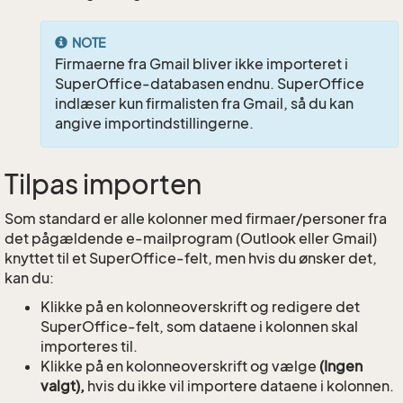
NOTE
Firmaerne fra Gmail bliver ikke importeret i
SuperOffice-databasen endnu. SuperOffice
indlæser kun firmalisten fra Gmail, så du kan
angive importindstillingerne.
Tilpas importen
Som standard er alle kolonner med firmaer/personer fra
det pågældende e-mailprogram (Outlook eller Gmail)
knyttet til et SuperOffice-felt, men hvis du ønsker det,
kan du:
Klikke på en kolonneoverskrift og redigere det
SuperOffice-felt, som dataene i kolonnen skal
importeres til.
Klikke på en kolonneoverskrift og vælge
(Ingen
valgt),
hvis du ikke vil importere dataene i kolonnen.