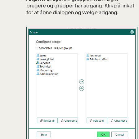
brugere og grupper har adgang. Klik på linket
for at åbne dialogen og vælge adgang.