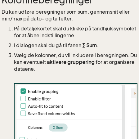
Kolonneberegninger
Du kan udføre beregninger som sum, gennemsnit eller
min/max på dato- og talfelter.
På detaljekortet skal du klikke på tandhjulssymbolet
for at åbne indstillingerne.
I dialogen skal du gå til fanen
∑ Sum
.
Vælg de kolonner, du vil inkludere i beregningen. Du
kan eventuelt
aktivere gruppering
for at organisere
dataene.