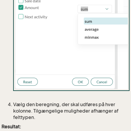
Vælg den beregning, der skal udføres på hver
kolonne. Tilgængelige muligheder afhænger af
felttypen.
Resultat: