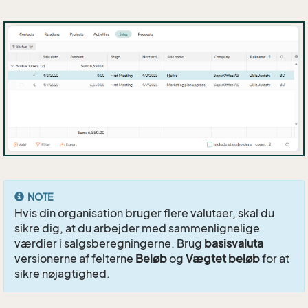
NOTE
Hvis din organisation bruger flere valutaer, skal du
sikre dig, at du arbejder med sammenlignelige
værdier i salgsberegningerne. Brug
basisvaluta
versionerne af felterne
Beløb
og
Vægtet beløb
for at
sikre nøjagtighed.