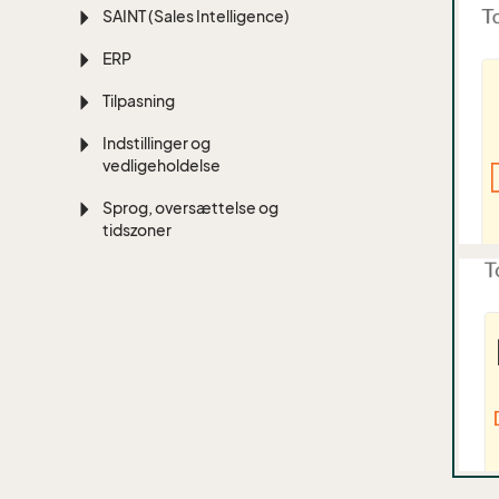
SAINT (Sales Intelligence)
ERP
Tilpasning
Indstillinger og
vedligeholdelse
Sprog, oversættelse og
tidszoner