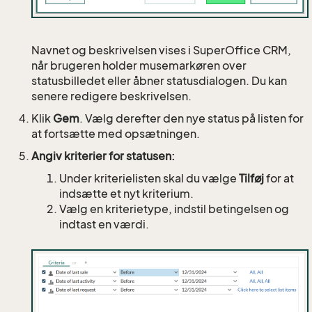
Navnet og beskrivelsen vises i SuperOffice CRM,
når brugeren holder musemarkøren over
statusbilledet eller åbner statusdialogen. Du kan
senere redigere beskrivelsen.
Klik
Gem
. Vælg derefter den nye status på listen for
at fortsætte med opsætningen.
Angiv kriterier for statusen:
Under kriterielisten skal du vælge
Tilføj
for at
indsætte et nyt kriterium.
Vælg en kriterietype, indstil betingelsen og
indtast en værdi.