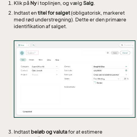
Klik på
Ny
i toplinjen, og vælg
Salg
.
Indtast en
titel for salget
(obligatorisk, markeret
med rød understregning). Dette er den primære
identifikation af salget.
Indtast
beløb og valuta
for at estimere