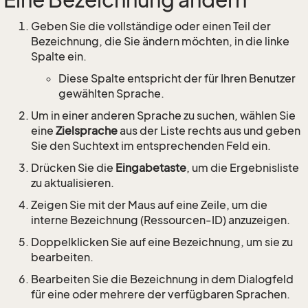
Eine Bezeichnung ändern
Geben Sie die vollständige oder einen Teil der
Bezeichnung, die Sie ändern möchten, in die linke
Spalte ein.
Diese Spalte entspricht der für Ihren Benutzer
gewählten Sprache.
Um in einer anderen Sprache zu suchen, wählen Sie
eine
Zielsprache
aus der Liste rechts aus und geben
Sie den Suchtext im entsprechenden Feld ein.
Drücken Sie die
Eingabetaste
, um die Ergebnisliste
zu aktualisieren.
Zeigen Sie mit der Maus auf eine Zeile, um die
interne Bezeichnung (Ressourcen-ID) anzuzeigen.
Doppelklicken Sie auf eine Bezeichnung, um sie zu
bearbeiten.
Bearbeiten Sie die Bezeichnung in dem Dialogfeld
für eine oder mehrere der verfügbaren Sprachen.