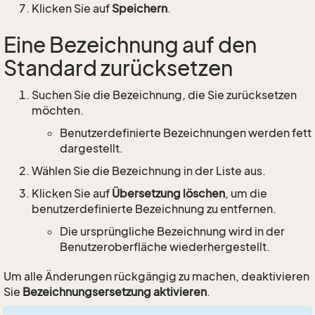
Klicken Sie auf
Speichern
.
Eine Bezeichnung auf den
Standard zurücksetzen
Suchen Sie die Bezeichnung, die Sie zurücksetzen
möchten.
Benutzerdefinierte Bezeichnungen werden fett
dargestellt.
Wählen Sie die Bezeichnung in der Liste aus.
Klicken Sie auf
Übersetzung löschen
, um die
benutzerdefinierte Bezeichnung zu entfernen.
Die ursprüngliche Bezeichnung wird in der
Benutzeroberfläche wiederhergestellt.
Um alle Änderungen rückgängig zu machen, deaktivieren
Sie
Bezeichnungsersetzung aktivieren
.