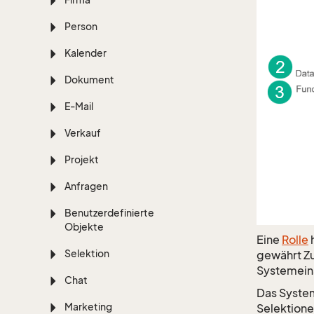
Person
Kalender
Dokument
E-Mail
Verkauf
Projekt
Anfragen
Benutzerdefinierte
Objekte
Eine
Rolle
Selektion
gewährt Zu
Systemeins
Chat
Das System
Marketing
Selektione