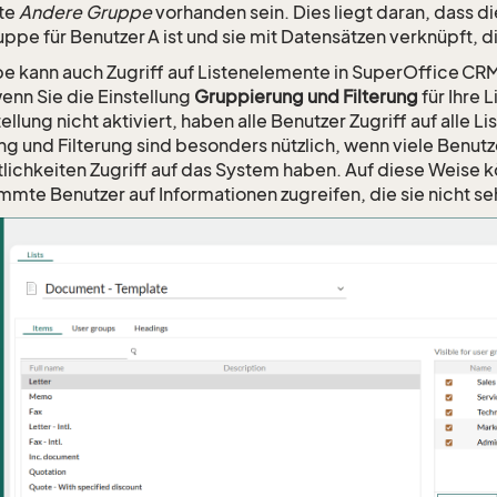
lte
Andere Gruppe
vorhanden sein. Dies liegt daran, dass 
ppe für Benutzer A ist und sie mit Datensätzen verknüpft, di
e kann auch Zugriff auf Listenelemente in SuperOffice CRM
wenn Sie die Einstellung
Gruppierung und Filterung
für Ihre 
ellung nicht aktiviert, haben alle Benutzer Zugriff auf alle 
g und Filterung sind besonders nützlich, wenn viele Benut
lichkeiten Zugriff auf das System haben. Auf diese Weise 
mmte Benutzer auf Informationen zugreifen, die sie nicht se