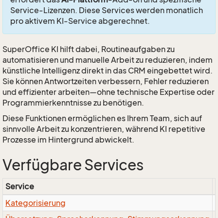
Service-Lizenzen. Diese Services werden monatlich
pro aktivem KI-Service abgerechnet.
SuperOffice KI hilft dabei, Routineaufgaben zu
automatisieren und manuelle Arbeit zu reduzieren, indem
künstliche Intelligenz direkt in das CRM eingebettet wird.
Sie können Antwortzeiten verbessern, Fehler reduzieren
und effizienter arbeiten—ohne technische Expertise oder
Programmierkenntnisse zu benötigen.
Diese Funktionen ermöglichen es Ihrem Team, sich auf
sinnvolle Arbeit zu konzentrieren, während KI repetitive
Prozesse im Hintergrund abwickelt.
Verfügbare Services
Service
Kategorisierung