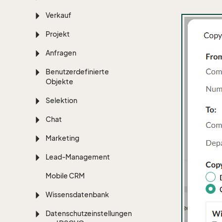
Verkauf
Projekt
Anfragen
Benutzerdefinierte
Objekte
Selektion
Chat
Marketing
Lead-Management
Mobile CRM
Wissensdatenbank
Datenschutzeinstellungen