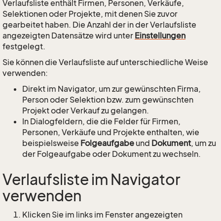
Verlaufsliste enthält Firmen, Personen, Verkäufe,
Selektionen oder Projekte, mit denen Sie zuvor
gearbeitet haben. Die Anzahl der in der Verlaufsliste
angezeigten Datensätze wird unter
Einstellungen
festgelegt.
Sie können die Verlaufsliste auf unterschiedliche Weise
verwenden:
Direkt im Navigator, um zur gewünschten Firma,
Person oder Selektion bzw. zum gewünschten
Projekt oder Verkauf zu gelangen.
In Dialogfeldern, die die Felder für Firmen,
Personen, Verkäufe und Projekte enthalten, wie
beispielsweise
Folgeaufgabe
und
Dokument
, um zu
der Folgeaufgabe oder Dokument zu wechseln.
Verlaufsliste im Navigator
verwenden
Klicken Sie im links im Fenster angezeigten