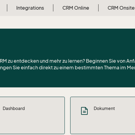
Integrations
CRM Online
CRM Onsite
CRM zu entdecken und mehr zu lernen? Beginnen Sie von Anfa
ngen Sie einfach direkt zu einem bestimmten Thema im Me
Dashboard
Dokument