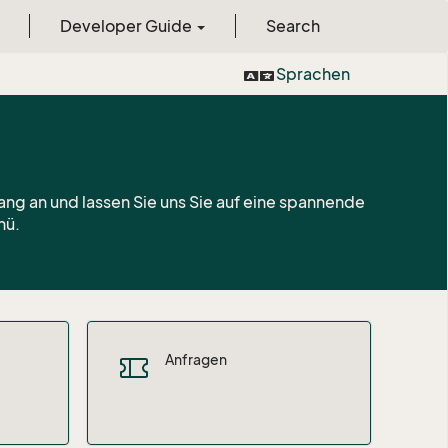
Developer Guide
Search
Sprachen
ng an und lassen Sie uns Sie auf eine spannende
nü.
Anfragen