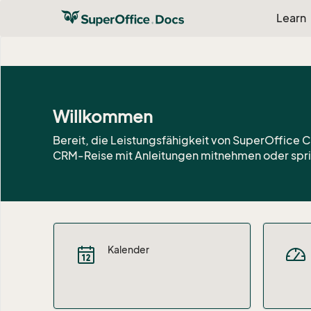
Learn
Willkommen
Bereit, die Leistungsfähigkeit von SuperOffice 
CRM-Reise mit Anleitungen mitnehmen oder spri
Kalender