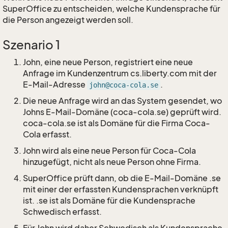
SuperOffice zu entscheiden, welche Kundensprache für
die Person angezeigt werden soll.
Szenario 1
John, eine neue Person, registriert eine neue
Anfrage im Kundenzentrum cs.liberty.com mit der
E-Mail-Adresse
.
john@coca-cola.se
Die neue Anfrage wird an das System gesendet, wo
Johns E-Mail-Domäne (coca-cola.se) geprüft wird.
coca-cola.se ist als Domäne für die Firma Coca-
Cola erfasst.
John wird als eine neue Person für Coca-Cola
hinzugefügt, nicht als neue Person ohne Firma.
SuperOffice prüft dann, ob die E-Mail-Domäne .se
mit einer der erfassten Kundensprachen verknüpft
ist. .se ist als Domäne für die Kundensprache
Schwedisch erfasst.