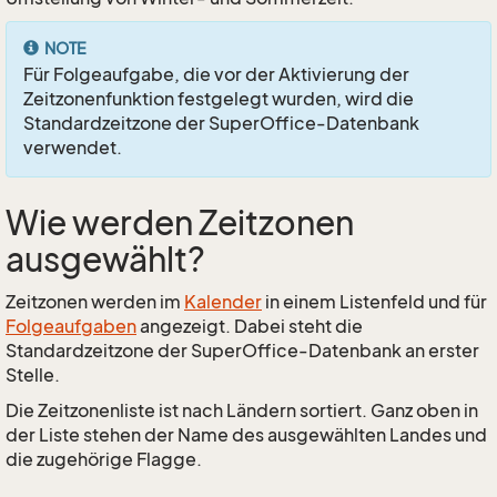
NOTE
Für Folgeaufgabe, die vor der Aktivierung der
Zeitzonenfunktion festgelegt wurden, wird die
Standardzeitzone der SuperOffice-Datenbank
verwendet.
Wie werden Zeitzonen
ausgewählt?
Zeitzonen werden im
Kalender
in einem Listenfeld und für
Folgeaufgaben
angezeigt. Dabei steht die
Standardzeitzone der SuperOffice-Datenbank an erster
Stelle.
Die Zeitzonenliste ist nach Ländern sortiert. Ganz oben in
der Liste stehen der Name des ausgewählten Landes und
die zugehörige Flagge.