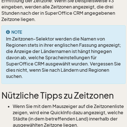
Ermittlung der Zeitzone: Wenn Sie beispielsweise +3
eingeben, werden alle Zeitzonen angezeigt, die drei
Stunden nach der in SuperOffice CRM angegebenen
Zeitzone liegen.
NOTE
Im Zeitzonen-Selektor werden die Namen von
Regionen stets in ihrer englischen Fassung angezeigt;
die Anzeige der Ländernamen ist hängt hingegen
davon ab, welche Spracheinstellungen für
SuperOffice CRM ausgewählt wurden. Vergessen Sie
dies nicht, wenn Sie nach Ländern und Regionen
suchen.
Nützliche Tipps zu Zeitzonen
Wenn Sie mit dem Mauszeiger auf die Zeitzonenliste
zeigen, wird eine QuickInfo dazu angezeigt, welche
Städte (in dem betreffenden Land) innerhalb der
ausgewählten Zeitzone liegen.