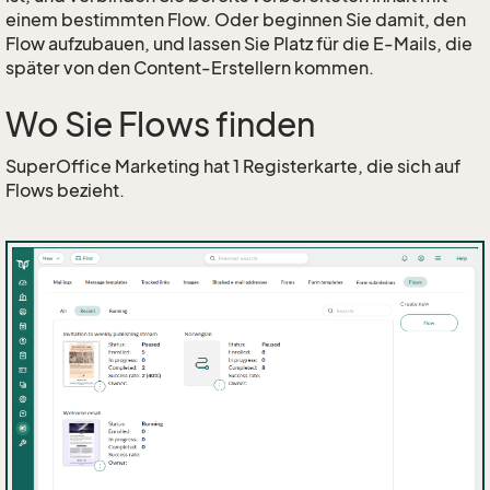
einem bestimmten Flow. Oder beginnen Sie damit, den
Flow aufzubauen, und lassen Sie Platz für die E-Mails, die
später von den Content-Erstellern kommen.
Wo Sie Flows finden
SuperOffice Marketing hat 1 Registerkarte, die sich auf
Flows bezieht.