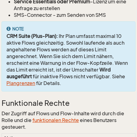
Service Essentials oder Premium
-Lizenz um eine
Anfrage zu erstellen
SMS-Connector - zum Senden von SMS
NOTE
CRM Suite (Plus-Plan):
Ihr Plan umfasst maximal 10
aktive Flows gleichzeitig. Sowohl laufende als auch
angehaltene Flows werden auf dieses Limit
angerechnet. Wenn Sie sich dem Limit nähern,
erscheint eine Warnung in der Flow-Kopfzeile. Wenn
das Limit erreicht ist, ist der Umschalter
Wird
ausgeführt
für inaktive Flows nicht verfügbar. Siehe
Plangrenzen
für Details.
Funktionale Rechte
Der Zugriff auf Flows und Flow-Inhalte wird durch die
Rolle und die
funktionalen Rechte
eines Benutzers
gesteuert.