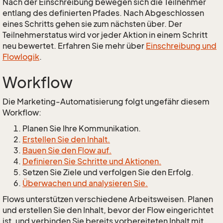
Nach der Einschreibung bewegen sich die Teilnehmer
entlang des definierten Pfades. Nach Abgeschlossen
eines Schritts gehen sie zum nächsten über. Der
Teilnehmerstatus wird vor jeder Aktion in einem Schritt
neu bewertet. Erfahren Sie mehr über
Einschreibung und
Flowlogik
.
Workflow
Die Marketing-Automatisierung folgt ungefähr diesem
Workflow:
Planen Sie Ihre Kommunikation.
Erstellen Sie den Inhalt.
Bauen Sie den Flow auf.
Definieren Sie Schritte und Aktionen.
Setzen Sie Ziele und verfolgen Sie den Erfolg.
Überwachen und analysieren Sie.
Flows unterstützen verschiedene Arbeitsweisen. Planen
und erstellen Sie den Inhalt, bevor der Flow eingerichtet
ist, und verbinden Sie bereits vorbereiteten Inhalt mit