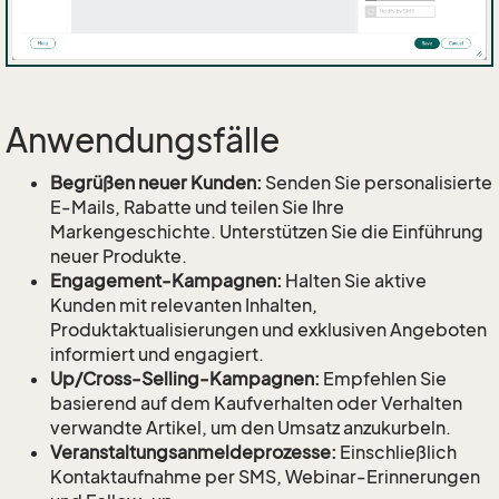
Anwendungsfälle
Begrüßen neuer Kunden:
Senden Sie personalisierte
E-Mails, Rabatte und teilen Sie Ihre
Markengeschichte. Unterstützen Sie die Einführung
neuer Produkte.
Engagement-Kampagnen:
Halten Sie aktive
Kunden mit relevanten Inhalten,
Produktaktualisierungen und exklusiven Angeboten
informiert und engagiert.
Up/Cross-Selling-Kampagnen:
Empfehlen Sie
basierend auf dem Kaufverhalten oder Verhalten
verwandte Artikel, um den Umsatz anzukurbeln.
Veranstaltungsanmeldeprozesse:
Einschließlich
Kontaktaufnahme per SMS, Webinar-Erinnerungen