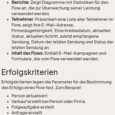
Berichte:
Zeigt Diagramme mit Statistiken für den
Flow an, die zur Überwachung seiner Leistung
verwendet werden.
Teilnehmer:
Präsentiert eine Liste aller Teilnehmer im
Flow, zeigt ihre E-Mail-Adresse,
Firmenzugehörigkeit, Einschreibedatum, aktuellen
Status, aktuellen Schritt, zuletzt empfangene
Sendung, Datum der letzten Sendung und Status der
letzten Sendung an.
Inhalt des Flows:
Enthält E-Mail-Kampagnen und
Formulare, die vom Flow verwendet werden.
Erfolgskriterien
Erfolgskriterien legen die Parameter für die Bestimmung
des Erfolgs eines Flow fest. Zum Beispiel:
Person aktualisiert
Verkauf erstellt bei Person oder Firma
Folgeaufgabe erstellt
Anfrage erstellt