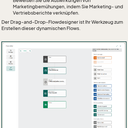
Beweisen Sie die Auswirkungen von
Marketingbemühungen, indem Sie Marketing- und
Vertriebsberichte verknüpfen.
Der Drag-and-Drop-Flowdesigner ist Ihr Werkzeug zum
Erstellen dieser dynamischen Flows.