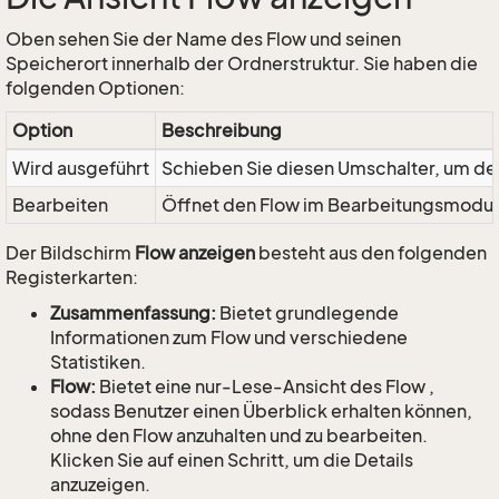
Oben sehen Sie der Name des Flow und seinen
Speicherort innerhalb der Ordnerstruktur. Sie haben die
folgenden Optionen:
Option
Beschreibung
Wird ausgeführt
Schieben Sie diesen Umschalter, um den
Bearbeiten
Öffnet den Flow im Bearbeitungsmodus
Der Bildschirm
Flow anzeigen
besteht aus den folgenden
Registerkarten:
Zusammenfassung:
Bietet grundlegende
Informationen zum Flow und verschiedene
Statistiken.
Flow:
Bietet eine nur-Lese-Ansicht des Flow ,
sodass Benutzer einen Überblick erhalten können,
ohne den Flow anzuhalten und zu bearbeiten.
Klicken Sie auf einen Schritt, um die Details
anzuzeigen.