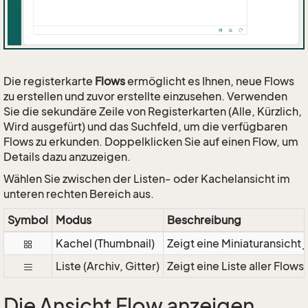
Die registerkarte
Flows
ermöglicht es Ihnen, neue Flows
zu erstellen und zuvor erstellte einzusehen. Verwenden
Sie die sekundäre Zeile von Registerkarten (Alle, Kürzlich,
Wird ausgefürt) und das Suchfeld, um die verfügbaren
Flows zu erkunden. Doppelklicken Sie auf einen Flow, um
Details dazu anzuzeigen.
Wählen Sie zwischen der Listen- oder Kachelansicht im
unteren rechten Bereich aus.
Symbol
Modus
Beschreibung
Kachel (Thumbnail)
Zeigt eine Miniaturansicht 
Liste (Archiv, Gitter)
Zeigt eine Liste aller Flows
Die Ansicht Flow anzeigen