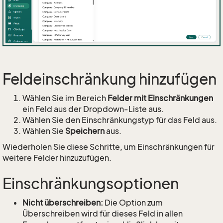
Feldeinschränkung hinzufügen
Wählen Sie im Bereich
Felder mit Einschränkungen
ein Feld aus der Dropdown-Liste aus.
Wählen Sie den Einschränkungstyp für das Feld aus.
Wählen Sie
Speichern
aus.
Wiederholen Sie diese Schritte, um Einschränkungen für
weitere Felder hinzuzufügen.
Einschränkungsoptionen
Nicht überschreiben:
Die Option zum
Überschreiben wird für dieses Feld in allen