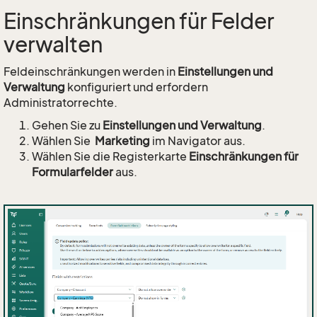
Einschränkungen für Felder
verwalten
Feldeinschränkungen werden in
Einstellungen und
Verwaltung
konfiguriert und erfordern
Administratorrechte.
Gehen Sie zu
Einstellungen und Verwaltung
.
Wählen Sie
Marketing
im Navigator aus.
Wählen Sie die Registerkarte
Einschränkungen für
Formularfelder
aus.