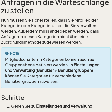
Anfragen in die Warteschlange
zu stellen
Nun müssen Sie sicherstellen, dass Sie Mitglied der
Kategorie oder Kategorien sind, die Sie verwalten
werden. Außerdem muss angegeben werden, dass
Anfragen in diesen Kategorien nicht über eine
Zuordnungsmethode zugewiesen werden.
NOTE
Mitgliedschaften in Kategorien können auch auf
Gruppenebene definiert werden. In
Einstellungen
und Verwaltung
(
Benutzer
>
Benutzergruppen
)
können Sie Kategorien für verschiedene
Benutzergruppen zuweisen.
Schritte
Gehen Sie zu
Einstellungen und Verwaltung
.