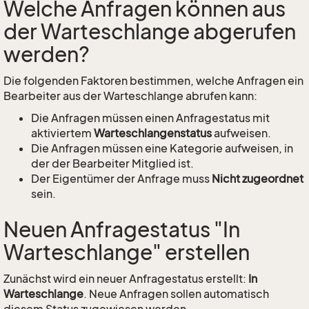
Welche Anfragen können aus
der Warteschlange abgerufen
werden?
Die folgenden Faktoren bestimmen, welche Anfragen ein
Bearbeiter aus der Warteschlange abrufen kann:
Die Anfragen müssen einen Anfragestatus mit
aktiviertem
Warteschlangenstatus
aufweisen.
Die Anfragen müssen eine Kategorie aufweisen, in
der der Bearbeiter Mitglied ist.
Der Eigentümer der Anfrage muss
Nicht zugeordnet
sein.
Neuen Anfragestatus "In
Warteschlange" erstellen
Zunächst wird ein neuer Anfragestatus erstellt:
In
Warteschlange
. Neue Anfragen sollen automatisch