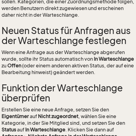
sollen. Kategorien, die einer Zuordnungsmethode folgen,
werden Benutzern direkt zugewiesen und erscheinen
daher nicht in der Warteschlange.
Neuen Status für Anfragen aus
der Warteschlange festlegen
Wenn eine Anfrage aus der Warteschlange abgerufen
wurde, sollte ihr Status automatisch von
In Warteschlange
zu
Offen
(oder einem anderen aktiven Status, der auf eine
Bearbeitung hinweist) geändert werden.
Funktion der Warteschlange
überprüfen
Erstellen Sie eine neue Anfrage, setzen Sie den
Eigentümer
auf
Nicht zugeordnet
, wählen Sie eine
Kategorie, in der Sie Mitglied sind, und setzen Sie den
Status
auf
In Warteschlange
. Klicken Sie dann auf