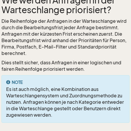
Wie werden Anfragen in der
Warteschlange priorisiert?
Die Reihenfolge der Anfragen in der Warteschlange wird
durch die Bearbeitungsfrist jeder Anfrage bestimmt.
Anfragen mit der kürzesten Frist erscheinen zuerst. Die
Bearbeitungsfrist wird anhand der Prioritäten für Person,
Firma, Postfach, E-Mail-Filter und Standardpriorität
berechnet.
Dies stellt sicher, dass Anfragen in einer logischen und
fairen Reihenfolge priorisiert werden.
NOTE
Es ist auch möglich, eine Kombination aus
Warteschlangensystem und Zuordnungsmethode zu
nutzen. Anfragen können je nach Kategorie entweder
in die Warteschlange gestellt oder Benutzern direkt
zugewiesen werden.