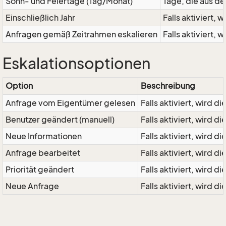
Sonn- und Feiertage (Tag/Monat)
Tage, die aus d
Einschließlich Jahr
Falls aktiviert, 
Anfragen gemäß Zeitrahmen eskalieren
Falls aktiviert,
Eskalationsoptionen
Option
Beschreibung
Anfrage vom Eigentümer gelesen
Falls aktiviert, wird 
Benutzer geändert (manuell)
Falls aktiviert, wird 
Neue Informationen
Falls aktiviert, wird 
Anfrage bearbeitet
Falls aktiviert, wird 
Priorität geändert
Falls aktiviert, wird 
Neue Anfrage
Falls aktiviert, wird 