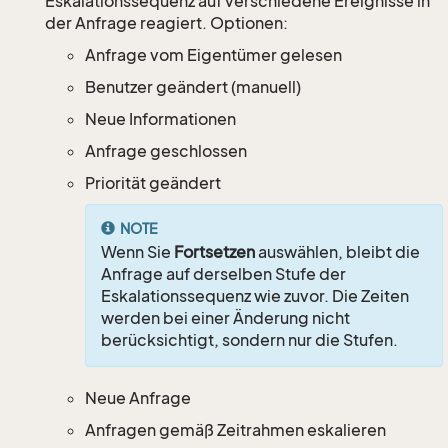
Eskalationssequenz auf verschiedene Ereignisse in
der Anfrage reagiert. Optionen:
Anfrage vom Eigentümer gelesen
Benutzer geändert (manuell)
Neue Informationen
Anfrage geschlossen
Priorität geändert
NOTE
Wenn Sie
Fortsetzen
auswählen, bleibt die
Anfrage auf derselben Stufe der
Eskalationssequenz wie zuvor. Die Zeiten
werden bei einer Änderung nicht
berücksichtigt, sondern nur die Stufen.
Neue Anfrage
Anfragen gemäß Zeitrahmen eskalieren