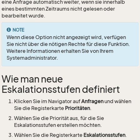
eine Anfrage automatisch weiter, wenn sie innerhalb
eines bestimmten Zeitraums nicht gelesen oder
bearbeitet wurde.
NOTE
Wenn diese Option nicht angezeigt wird, verfügen
Sie nicht über die nötigen Rechte für diese Funktion.
Weitere Informationen erhalten Sie von Ihrem
Systemadministrator.
Wie man neue
Eskalationsstufen definiert
Klicken Sie im Navigator auf
Anfragen
und wählen
Sie die Registerkarte
Prioritäten
.
Wählen Sie die Priorität aus, für die Sie
Eskalationsstufen erstellen möchten.
Wählen Sie die Registerkarte
Eskalationsstufen
.