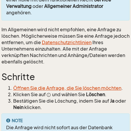
Verwaltung
oder
Allgemeiner Administrator
angehören.
Im Allgemeinen wird nicht empfohlen, eine Anfrage zu
löschen. Möglicherweise müssen Sie eine Anfrage jedoch
entfernen, um die
Datenschutzrichtlinien
Ihres
Unternehmens einzuhalten. Alle mit der Anfrage
verknüpften Nachrichten und Anhänge/Dateien werden
ebenfalls gelöscht.
Schritte
Öffnen Sie die Anfrage, die Sie löschen möchten
.
Klicken Sie auf
und wählen Sie
Löschen
.
Bestätigen Sie die Löschung, indem Sie auf
Ja
oder
Nein
klicken.
NOTE
Die Anfrage wird nicht sofort aus der Datenbank