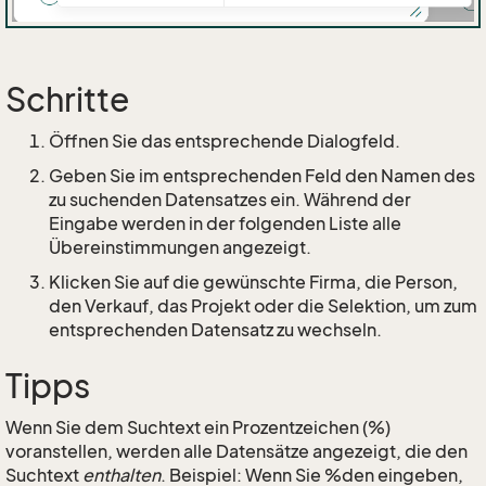
Schritte
Öffnen Sie das entsprechende Dialogfeld.
Geben Sie im entsprechenden Feld den Namen des
zu suchenden Datensatzes ein. Während der
Eingabe werden in der folgenden Liste alle
Übereinstimmungen angezeigt.
Klicken Sie auf die gewünschte Firma, die Person,
den Verkauf, das Projekt oder die Selektion, um zum
entsprechenden Datensatz zu wechseln.
Tipps
Wenn Sie dem Suchtext ein Prozentzeichen (%)
voranstellen, werden alle Datensätze angezeigt, die den
Suchtext
enthalten
. Beispiel: Wenn Sie %den eingeben,