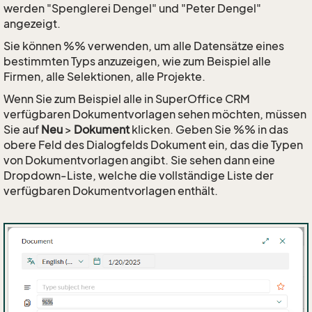
werden "Spenglerei Dengel" und "Peter Dengel"
angezeigt.
Sie können %% verwenden, um alle Datensätze eines
bestimmten Typs anzuzeigen, wie zum Beispiel alle
Firmen, alle Selektionen, alle Projekte.
Wenn Sie zum Beispiel alle in SuperOffice CRM
verfügbaren Dokumentvorlagen sehen möchten, müssen
Sie auf
Neu
>
Dokument
klicken. Geben Sie %% in das
obere Feld des Dialogfelds Dokument ein, das die Typen
von Dokumentvorlagen angibt. Sie sehen dann eine
Dropdown-Liste, welche die vollständige Liste der
verfügbaren Dokumentvorlagen enthält.