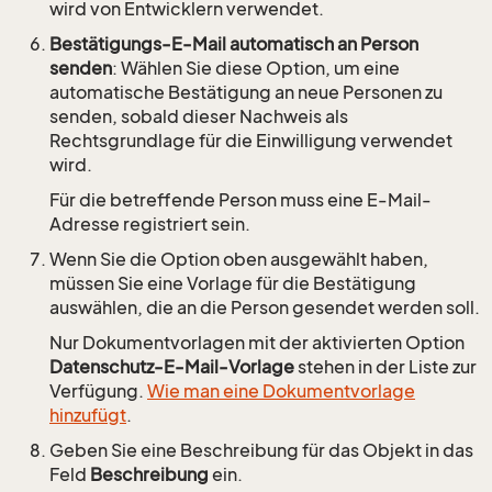
wird von Entwicklern verwendet.
Bestätigungs-E-Mail automatisch an Person
senden
: Wählen Sie diese Option, um eine
automatische Bestätigung an neue Personen zu
senden, sobald dieser Nachweis als
Rechtsgrundlage für die Einwilligung verwendet
wird.
Für die betreffende Person muss eine E-Mail-
Adresse registriert sein.
Wenn Sie die Option oben ausgewählt haben,
müssen Sie eine Vorlage für die Bestätigung
auswählen, die an die Person gesendet werden soll.
Nur Dokumentvorlagen mit der aktivierten Option
Datenschutz-E-Mail-Vorlage
stehen in der Liste zur
Verfügung.
Wie man eine Dokumentvorlage
hinzufügt
.
Geben Sie eine Beschreibung für das Objekt in das
Feld
Beschreibung
ein.