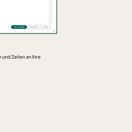
 und Zeilen an Ihre