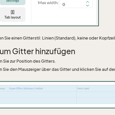
n Sie einen Gitterstil: Linien (Standard), keine oder Kopfzei
zum Gitter hinzufügen
 Sie zur Position des Gitters.
n Sie den Mauszeiger über das Gitter und klicken Sie auf den