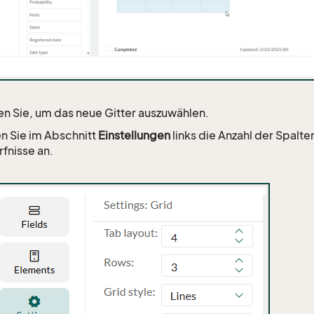
en Sie, um das neue Gitter auszuwählen.
n Sie im Abschnitt
Einstellungen
links die Anzahl der Spalten
fnisse an.