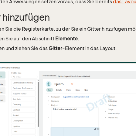
den Anweisungen setzen voraus, dass Sie bereits
das Layou
r hinzufügen
n Sie die Registerkarte, zu der Sie ein Gitter hinzufügen m
en Sie auf den Abschnitt
Elemente
.
en und ziehen Sie das
Gitter
-Element in das Layout.