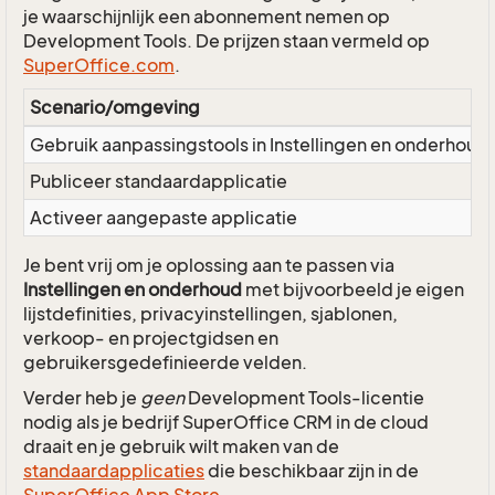
je waarschijnlijk een abonnement nemen op
Development Tools. De prijzen staan vermeld op
SuperOffice.com
.
Scenario/omgeving
Gebruik aanpassingstools in Instellingen en onderhoud
Publiceer standaardapplicatie
Activeer aangepaste applicatie
Je bent vrij om je oplossing aan te passen via
Instellingen en onderhoud
met bijvoorbeeld je eigen
lijstdefinities, privacyinstellingen, sjablonen,
verkoop- en projectgidsen en
gebruikersgedefinieerde velden.
Verder heb je
geen
Development Tools-licentie
nodig als je bedrijf SuperOffice CRM in de cloud
draait en je gebruik wilt maken van de
standaardapplicaties
die beschikbaar zijn in de