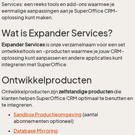
Services: een reeks tools en add-ons waarmee je
eenmalige aanpassingen aan je SuperOffice CRM-
oplossing kunt maken.
Wat is Expander Services?
Expander Services
is onze verzamelnaam voor een set
ontwikkeltools en -producten waarmee je jouw CRM-
oplossing kunt aanpassen en andere applicaties kunt
integreren met SuperOffice.
Ontwikkelproducten
Ontwikkelproducten zijn
zelfstandige producten
die
klanten helpen SuperOffice CRM optimaal te benutten en
te integreren.
Sandbox Productieomgeving
(aantal
abonnementen optioneel)
Database Mirroring