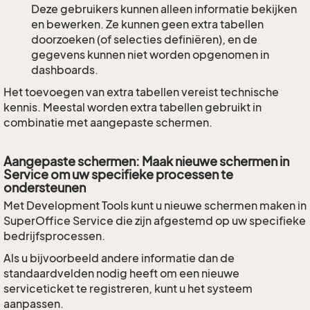
Deze gebruikers kunnen alleen informatie bekijken
en bewerken. Ze kunnen geen extra tabellen
doorzoeken (of selecties definiëren), en de
gegevens kunnen niet worden opgenomen in
dashboards.
Het toevoegen van extra tabellen vereist technische
kennis. Meestal worden extra tabellen gebruikt in
combinatie met aangepaste schermen.
Aangepaste schermen: Maak nieuwe schermen in
Service om uw specifieke processen te
ondersteunen
Met Development Tools kunt u nieuwe schermen maken in
SuperOffice Service die zijn afgestemd op uw specifieke
bedrijfsprocessen.
Als u bijvoorbeeld andere informatie dan de
standaardvelden nodig heeft om een nieuwe
serviceticket te registreren, kunt u het systeem
aanpassen.