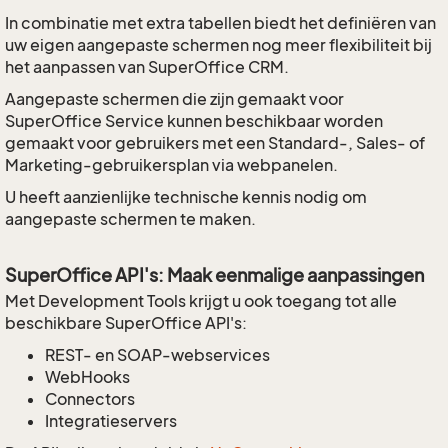
In combinatie met extra tabellen biedt het definiëren van
uw eigen aangepaste schermen nog meer flexibiliteit bij
het aanpassen van SuperOffice CRM.
Aangepaste schermen die zijn gemaakt voor
SuperOffice Service kunnen beschikbaar worden
gemaakt voor gebruikers met een Standard-, Sales- of
Marketing-gebruikersplan via webpanelen.
U heeft aanzienlijke technische kennis nodig om
aangepaste schermen te maken.
SuperOffice API's: Maak eenmalige aanpassingen
Met Development Tools krijgt u ook toegang tot alle
beschikbare SuperOffice API's:
REST- en SOAP-webservices
WebHooks
Connectors
Integratieservers