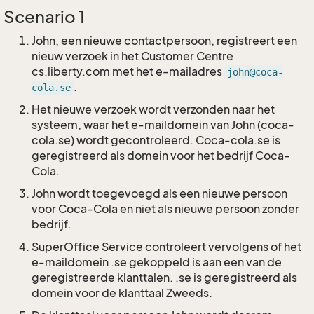
Scenario 1
John, een nieuwe contactpersoon, registreert een
nieuw verzoek in het Customer Centre
cs.liberty.com met het e-mailadres
john@coca-
.
cola.se
Het nieuwe verzoek wordt verzonden naar het
systeem, waar het e-maildomein van John (coca-
cola.se) wordt gecontroleerd. Coca-cola.se is
geregistreerd als domein voor het bedrijf Coca-
Cola.
John wordt toegevoegd als een nieuwe persoon
voor Coca-Cola en niet als nieuwe persoon zonder
bedrijf.
SuperOffice Service controleert vervolgens of het
e-maildomein .se gekoppeld is aan een van de
geregistreerde klanttalen. .se is geregistreerd als
domein voor de klanttaal Zweeds.