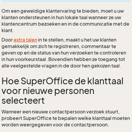
Om een geweldige klantervaring te bieden, moet u uw
klanten ondersteunen in hun lokale taal wanneer ze uw
klantencentrum bezoeken en in de communicatie met de
klant.
Door
extra talen
in te stellen, maakt u het uw klanten
gemakkelijk om zich te registreren, commentaar te
geven op en de status van hun verzoeken te controleren
in hun voorkeurstaal. Bovendien hebben ze toegang tot
alle veelgestelde vragen in de door hen gekozen taal.
Hoe SuperOffice de klanttaal
voor nieuwe personen
selecteert
Wanneer een nieuwe contactpersoon verzoek stuurt,
probeert SuperOffice te bepalen welke klanttaal moeten
worden weergegeven voor de contactpersoon.