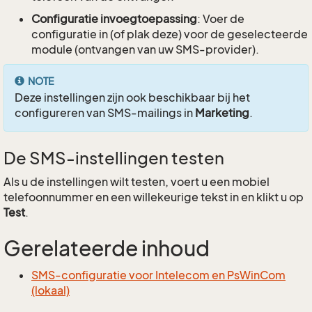
Configuratie invoegtoepassing
: Voer de
configuratie in (of plak deze) voor de geselecteerde
module (ontvangen van uw SMS-provider).
NOTE
Deze instellingen zijn ook beschikbaar bij het
configureren van SMS-mailings in
Marketing
.
De SMS-instellingen testen
Als u de instellingen wilt testen, voert u een mobiel
telefoonnummer en een willekeurige tekst in en klikt u op
Test
.
Gerelateerde inhoud
SMS-configuratie voor Intelecom en PsWinCom
(lokaal)