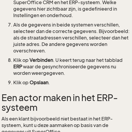
SuperOffice CRM en het ERP-systeem. Welke
gegevens hier zichtbaar zijn, is gedefinieerd in
Instellingen en onderhoud.
Als de gegevens in beide systemen verschillen,
selecteer dan de correcte gegevens. Bijvoorbeeld:
als de straatadressen verschillen, selecteer dan het
juiste adres. De andere gegevens worden
overschreven.
Klik op
Verbinden
. U keert terug naar het tabblad
ERP
waar de gesynchroniseerde gegevens nu
worden weergegeven.
Klik op
Opslaan
.
Een actor maken in het ERP-
systeem
Als een klant bijvoorbeeld niet bestaat in het ERP-
systeem, kunt u deze aanmaken op basis van de
gegevens uit SuperOffice.