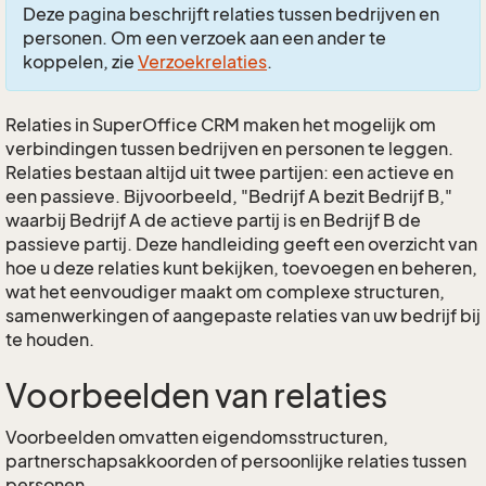
Deze pagina beschrijft relaties tussen bedrijven en
personen. Om een verzoek aan een ander te
koppelen, zie
Verzoekrelaties
.
Relaties in SuperOffice CRM maken het mogelijk om
verbindingen tussen bedrijven en personen te leggen.
Relaties bestaan altijd uit twee partijen: een actieve en
een passieve. Bijvoorbeeld, "Bedrijf A bezit Bedrijf B,"
waarbij Bedrijf A de actieve partij is en Bedrijf B de
passieve partij. Deze handleiding geeft een overzicht van
hoe u deze relaties kunt bekijken, toevoegen en beheren,
wat het eenvoudiger maakt om complexe structuren,
samenwerkingen of aangepaste relaties van uw bedrijf bij
te houden.
Voorbeelden van relaties
Voorbeelden omvatten eigendomsstructuren,
partnerschapsakkoorden of persoonlijke relaties tussen
personen.