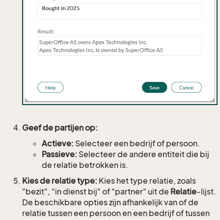
Geef de partijen op:
Actieve:
Selecteer een bedrijf of persoon.
Passieve:
Selecteer de andere entiteit die bij
de relatie betrokken is.
Kies de relatie type:
Kies het type relatie, zoals
"bezit", "in dienst bij" of "partner" uit de
Relatie
-lijst.
De beschikbare opties zijn afhankelijk van of de
relatie tussen een persoon en een bedrijf of tussen