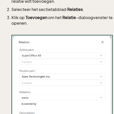
relatie wilt toevoegen.
Selecteer het sectietabblad
Relaties
.
Klik op
Toevoegen
om het
Relatie
-dialoogvenster te
openen.