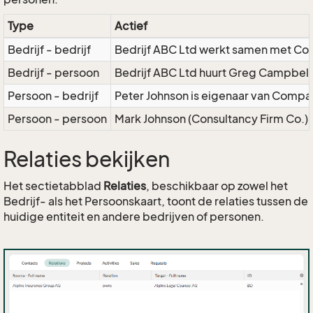
Type
Actief
Bedrijf - bedrijf
Bedrijf ABC Ltd werkt samen met Con
Bedrijf - persoon
Bedrijf ABC Ltd huurt Greg Campbell 
Persoon - bedrijf
Peter Johnson is eigenaar van Compa
Persoon - persoon
Mark Johnson (Consultancy Firm Co.) 
Relaties bekijken
Het sectietabblad
Relaties
, beschikbaar op zowel het
Bedrijf- als het Persoonskaart, toont de relaties tussen de
huidige entiteit en andere bedrijven of personen.