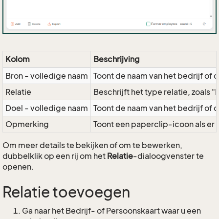
Kolom
Beschrijving
Bron - volledige naam
Toont de naam van het bedrijf of de
Relatie
Beschrijft het type relatie, zoals
Doel - volledige naam
Toont de naam van het bedrijf of de
Opmerking
Toont een paperclip-icoon als er 
Om meer details te bekijken of om te bewerken,
dubbelklik op een rij om het
Relatie
-dialoogvenster te
openen.
Relatie toevoegen
Ga naar het Bedrijf- of Persoonskaart waar u een