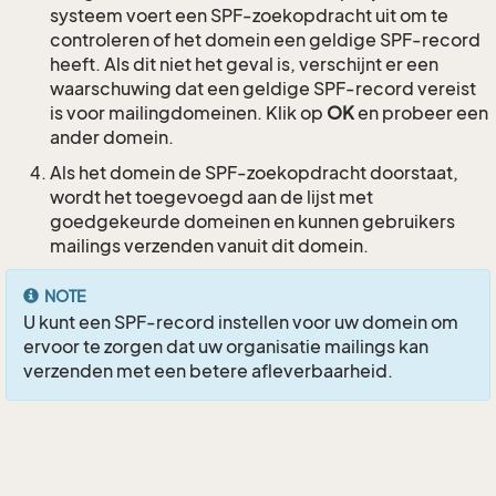
systeem voert een SPF-zoekopdracht uit om te
controleren of het domein een geldige SPF-record
heeft. Als dit niet het geval is, verschijnt er een
waarschuwing dat een geldige SPF-record vereist
is voor mailingdomeinen. Klik op
OK
en probeer een
ander domein.
Als het domein de SPF-zoekopdracht doorstaat,
wordt het toegevoegd aan de lijst met
goedgekeurde domeinen en kunnen gebruikers
mailings verzenden vanuit dit domein.
NOTE
U kunt een SPF-record instellen voor uw domein om
ervoor te zorgen dat uw organisatie mailings kan
verzenden met een betere afleverbaarheid.