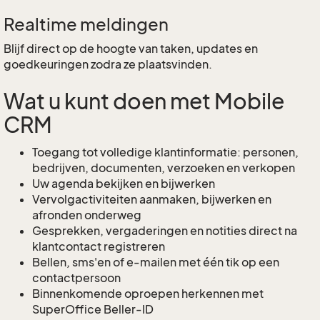
Realtime meldingen
Blijf direct op de hoogte van taken, updates en
goedkeuringen zodra ze plaatsvinden.
Wat u kunt doen met Mobile
CRM
Toegang tot volledige klantinformatie: personen,
bedrijven, documenten, verzoeken en verkopen
Uw agenda bekijken en bijwerken
Vervolgactiviteiten aanmaken, bijwerken en
afronden onderweg
Gesprekken, vergaderingen en notities direct na
klantcontact registreren
Bellen, sms'en of e-mailen met één tik op een
contactpersoon
Binnenkomende oproepen herkennen met
SuperOffice Beller-ID