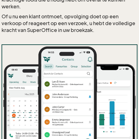
werken.
Of u nu een klant ontmoet, opvolging doet op een
verkoop of reageert op een verzoek, u hebt de volledige
kracht van SuperOffice in uw broekzak.