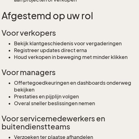
Afgestemd op uw rol
Voor verkopers
Bekijk klantgeschiedenis voor vergaderingen
Registreer updates direct erna
Houd verkopen in beweging met minder klikken
Voor managers
Offertegoedkeuringen en dashboards onderweg
bekijken
Prestaties en pijplijn volgen
Overal sneller beslissingen nemen
Voor servicemedewerkers en
buitendienstteams
Verzoeken ter plaatse afhandelen