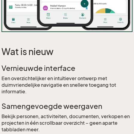
Wat is nieuw
Vernieuwde interface
Een overzichtelijker en intuïtiever ontwerp met
duimvriendelijke navigatie en snellere toegang tot
informatie.
Samengevoegde weergaven
Bekijk personen, activiteiten, documenten, verkopen en
projecten in één scrollbaar overzicht – geen aparte
tabbladen meer.