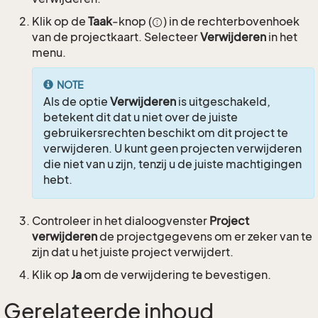
Klik op de
Taak
-knop (
) in de rechterbovenhoek
van de projectkaart. Selecteer
Verwijderen
in het
menu.
NOTE
Als de optie
Verwijderen
is uitgeschakeld,
betekent dit dat u niet over de juiste
gebruikersrechten beschikt om dit project te
verwijderen. U kunt geen projecten verwijderen
die niet van u zijn, tenzij u de juiste machtigingen
hebt.
Controleer in het dialoogvenster
Project
verwijderen
de projectgegevens om er zeker van te
zijn dat u het juiste project verwijdert.
Klik op
Ja
om de verwijdering te bevestigen.
Gerelateerde inhoud