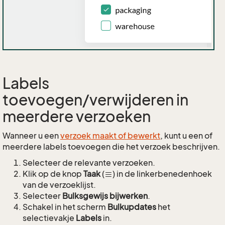
Labels
toevoegen/verwijderen in
meerdere verzoeken
Wanneer u een
verzoek maakt of bewerkt
, kunt u een of
meerdere labels toevoegen die het verzoek beschrijven.
Selecteer de relevante verzoeken.
Klik op de knop
Taak
(
) in de linkerbenedenhoek
van de verzoeklijst.
Selecteer
Bulksgewijs bijwerken
.
Schakel in het scherm
Bulkupdates
het
selectievakje
Labels
in.