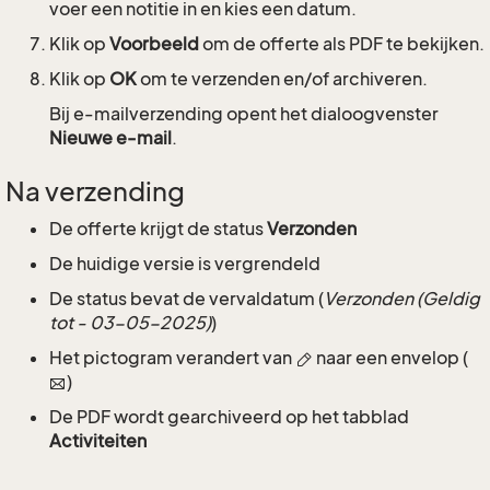
voer een notitie in en kies een datum.
Klik op
Voorbeeld
om de offerte als PDF te bekijken.
Klik op
OK
om te verzenden en/of archiveren.
Bij e-mailverzending opent het dialoogvenster
Nieuwe e-mail
.
Na verzending
De offerte krijgt de status
Verzonden
De huidige versie is vergrendeld
De status bevat de vervaldatum (
Verzonden (Geldig
tot - 03-05-2025)
)
Het pictogram verandert van
naar een envelop (
)
De PDF wordt gearchiveerd op het tabblad
Activiteiten