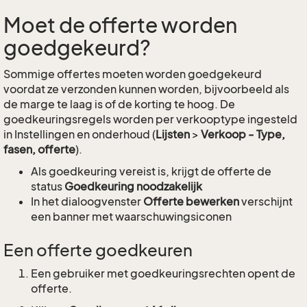
Moet de offerte worden
goedgekeurd?
Sommige offertes moeten worden goedgekeurd
voordat ze verzonden kunnen worden, bijvoorbeeld als
de marge te laag is of de korting te hoog. De
goedkeuringsregels worden per verkooptype ingesteld
in Instellingen en onderhoud (
Lijsten
>
Verkoop - Type,
fasen, offerte
).
Als goedkeuring vereist is, krijgt de offerte de
status
Goedkeuring noodzakelijk
In het dialoogvenster
Offerte bewerken
verschijnt
een banner met waarschuwingsiconen
Een offerte goedkeuren
Een gebruiker met goedkeuringsrechten opent de
offerte.