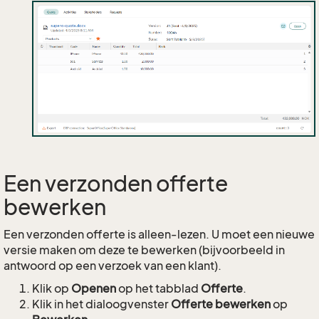
Een verzonden offerte
bewerken
Een verzonden offerte is alleen-lezen. U moet een nieuwe
versie maken om deze te bewerken (bijvoorbeeld in
antwoord op een verzoek van een klant).
Klik op
Openen
op het tabblad
Offerte
.
Klik in het dialoogvenster
Offerte bewerken
op