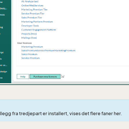
illegg fra tredjepart er installert, vises det flere faner her.