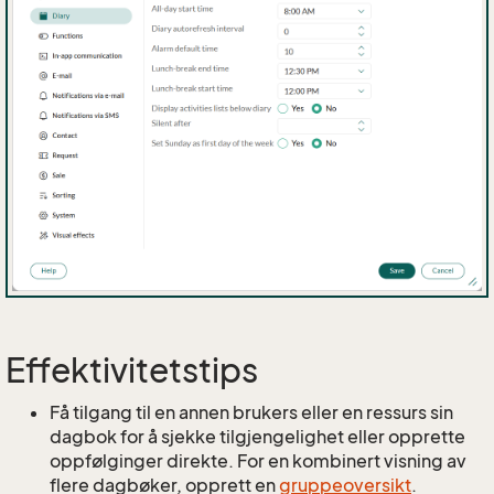
Effektivitetstips
Få tilgang til en annen brukers eller en ressurs sin
dagbok for å sjekke tilgjengelighet eller opprette
oppfølginger direkte. For en kombinert visning av
flere dagbøker, opprett en
gruppeoversikt
.