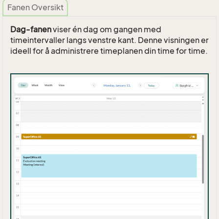
Fanen Oversikt
Dag-fanen
viser én dag om gangen med
timeintervaller langs venstre kant. Denne visningen er
ideell for å administrere timeplanen din time for time.