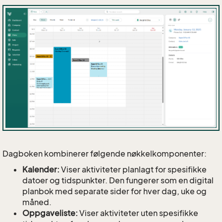
Dagboken kombinerer følgende nøkkelkomponenter:
Kalender:
Viser aktiviteter planlagt for spesifikke
datoer og tidspunkter. Den fungerer som en digital
planbok med separate sider for hver dag, uke og
måned.
Oppgaveliste:
Viser aktiviteter uten spesifikke