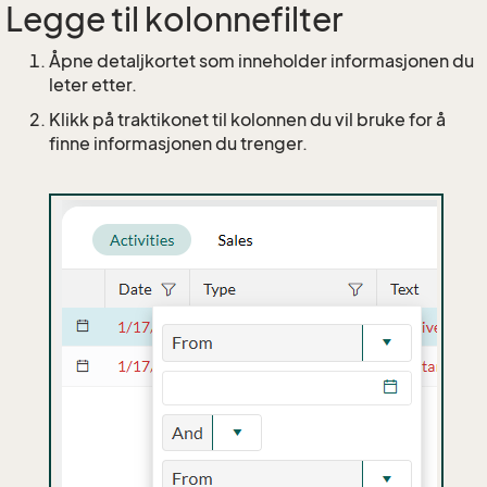
Legge til kolonnefilter
Åpne detaljkortet som inneholder informasjonen du
leter etter.
Klikk på traktikonet til kolonnen du vil bruke for å
finne informasjonen du trenger.