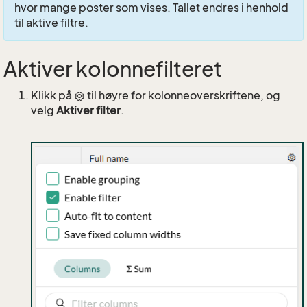
hvor mange poster som vises. Tallet endres i henhold
til aktive filtre.
Aktiver kolonnefilteret
Klikk på
til høyre for kolonneoverskriftene, og
velg
Aktiver filter
.