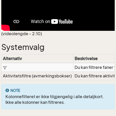
(videolengde - 2:10)
Systemvalg
Alternativ
Beskrivelse
Du kan filtrere faner
Aktivitetsfiltre (avmerkingsbokser)
Du kan filtrere aktivi
NOTE
Kolonnefilteret er ikke tilgjengelig i alle detaljkort.
Ikke alle kolonner kan filtreres.