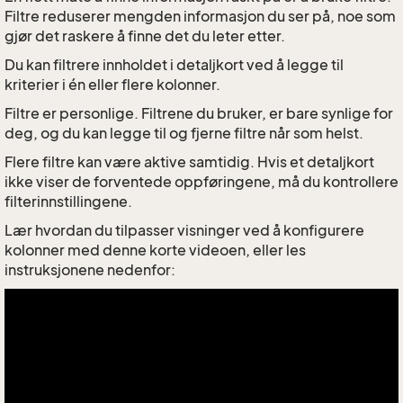
Filtre reduserer mengden informasjon du ser på, noe som
gjør det raskere å finne det du leter etter.
Du kan filtrere innholdet i detaljkort ved å legge til
kriterier i én eller flere kolonner.
Filtre er personlige. Filtrene du bruker, er bare synlige for
deg, og du kan legge til og fjerne filtre når som helst.
Flere filtre kan være aktive samtidig. Hvis et detaljkort
ikke viser de forventede oppføringene, må du kontrollere
filterinnstillingene.
Lær hvordan du tilpasser visninger ved å konfigurere
kolonner med denne korte videoen, eller les
instruksjonene nedenfor: