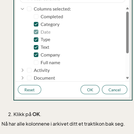
Klikk på
OK
.
Nå har alle kolonnene i arkivet ditt et traktikon bak seg.