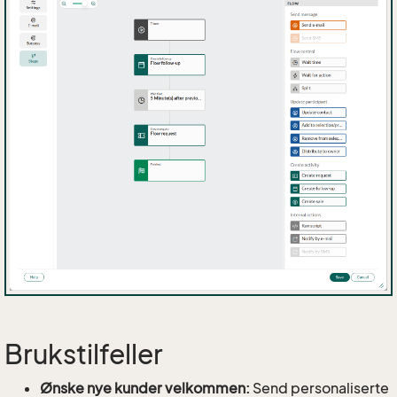
Brukstilfeller
Ønske nye kunder velkommen:
Send personaliserte