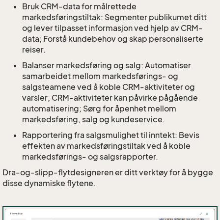
Bruk CRM-data for målrettede
markedsføringstiltak: Segmenter publikumet ditt
og lever tilpasset informasjon ved hjelp av CRM-
data; Forstå kundebehov og skap personaliserte
reiser.
Balanser markedsføring og salg: Automatiser
samarbeidet mellom markedsførings- og
salgsteamene ved å koble CRM-aktiviteter og
varsler; CRM-aktiviteter kan påvirke pågående
automatisering; Sørg for åpenhet mellom
markedsføring, salg og kundeservice.
Rapportering fra salgsmulighet til inntekt: Bevis
effekten av markedsføringstiltak ved å koble
markedsførings- og salgsrapporter.
Dra-og-slipp-flytdesigneren er ditt verktøy for å bygge
disse dynamiske flytene.