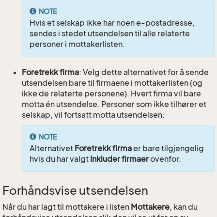
NOTE
Hvis et selskap ikke har noen e-postadresse,
sendes i stedet utsendelsen til alle relaterte
personer i mottakerlisten.
Foretrekk firma
: Velg dette alternativet for å sende
utsendelsen bare til firmaene i mottakerlisten (og
ikke de relaterte personene). Hvert firma vil bare
motta én utsendelse. Personer som ikke tilhører et
selskap, vil fortsatt motta utsendelsen.
NOTE
Alternativet
Foretrekk firma
er bare tilgjengelig
hvis du har valgt
Inkluder firmaer
ovenfor.
Forhåndsvise utsendelsen
Når du har lagt til mottakere i listen
Mottakere
, kan du