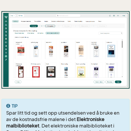
TIP
Spar litt tid og sett opp utsendelsen ved å bruke en
av de kostnadsfrie malene i det
Elektroniske
malbiblioteket
. Det elektroniske malbiblioteket i