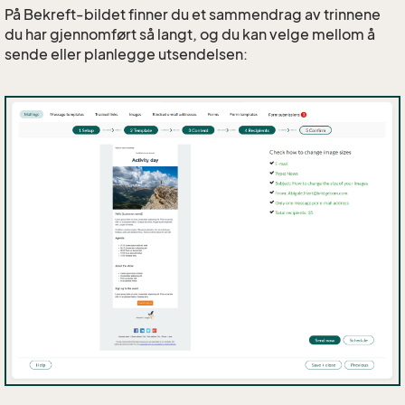
På Bekreft-bildet finner du et sammendrag av trinnene
du har gjennomført så langt, og du kan velge mellom å
sende eller planlegge utsendelsen: