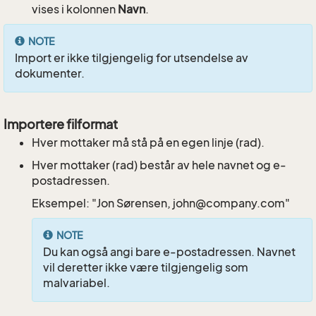
vises i kolonnen
Navn
.
NOTE
Import er ikke tilgjengelig for utsendelse av
dokumenter.
Importere filformat
Hver mottaker må stå på en egen linje (rad).
Hver mottaker (rad) består av hele navnet og e-
postadressen.
Eksempel: "Jon Sørensen, john@company.com"
NOTE
Du kan også angi bare e-postadressen. Navnet
vil deretter ikke være tilgjengelig som
malvariabel.