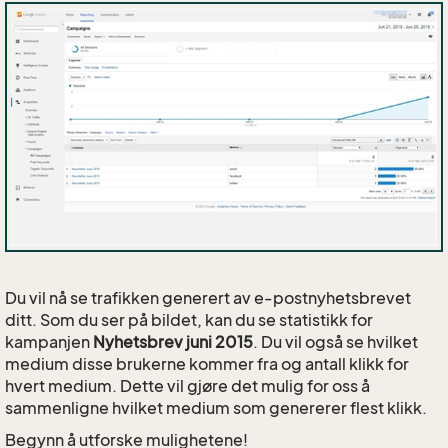
Du vil nå se trafikken generert av e-postnyhetsbrevet
ditt. Som du ser på bildet, kan du se statistikk for
kampanjen
Nyhetsbrev juni 2015
. Du vil også se hvilket
medium disse brukerne kommer fra og antall klikk for
hvert medium. Dette vil gjøre det mulig for oss å
sammenligne hvilket medium som genererer flest klikk.
Begynn å utforske mulighetene!