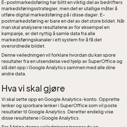
E-postmarkedsføring har blitt en viktig del av bedrifters
markedsføringsstrategier, men det er utallige måter å
utføre digital markedsføring på i disse dager. E-
postmarkedsføring er bare en del av det store bildet. Når
man skal analysere resultatene av for eksempel en
kampanje, er det nyttig å samle data fra alle
markedsføringskanaler i ett system for å få det
overordnede bildet.
Denne veiledningen vil forklare hvordan du kan spore
resultater fra en utsendelse ved hjelp av SuperOffice og
slå det opp i Google Analytics sammen med alle dine
andre data.
Hva vi skal gjøre
Vi skal sette opp en Google Analytics-konto. Opprette
lenker og sporbare lenker i SuperOffice som vil poste
resultater til Google Analytics. Deretter endelig vise
disse resultatene i Google Analytics.