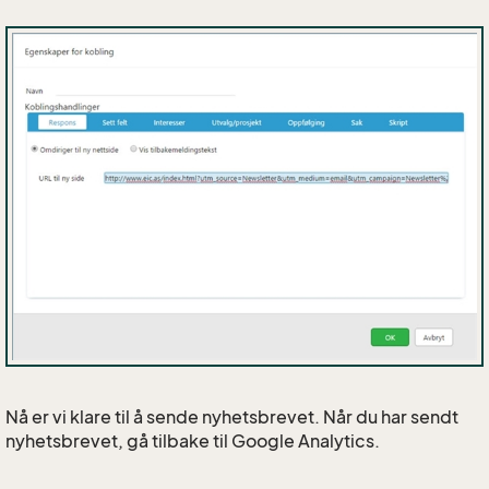
Nå er vi klare til å sende nyhetsbrevet. Når du har sendt
nyhetsbrevet, gå tilbake til Google Analytics.