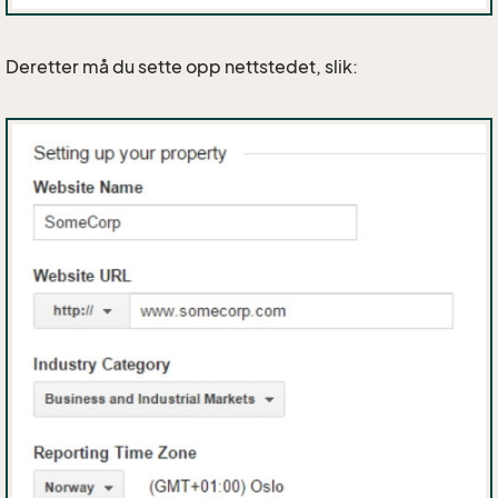
Deretter må du sette opp nettstedet, slik: