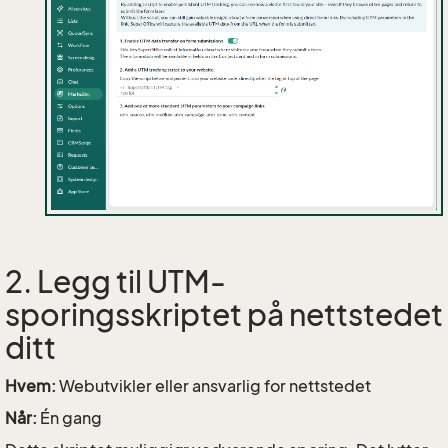
2. Legg til UTM-
sporingsskriptet på nettstedet
ditt
Hvem:
Webutvikler eller ansvarlig for nettstedet
Når:
Én gang