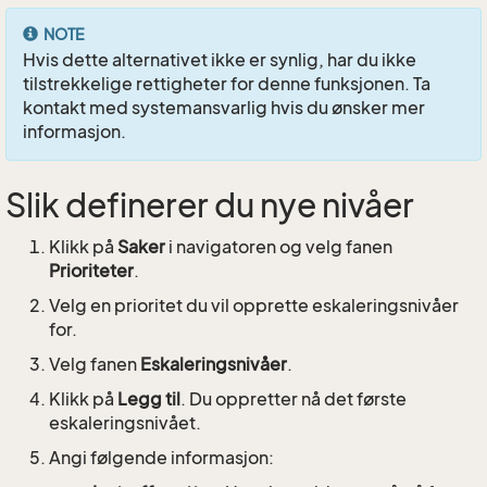
NOTE
Hvis dette alternativet ikke er synlig, har du ikke
tilstrekkelige rettigheter for denne funksjonen. Ta
kontakt med systemansvarlig hvis du ønsker mer
informasjon.
Slik definerer du nye nivåer
Klikk på
Saker
i navigatoren og velg fanen
Prioriteter
.
Velg en prioritet du vil opprette eskaleringsnivåer
for.
Velg fanen
Eskaleringsnivåer
.
Klikk på
Legg til
. Du oppretter nå det første
eskaleringsnivået.
Angi følgende informasjon: