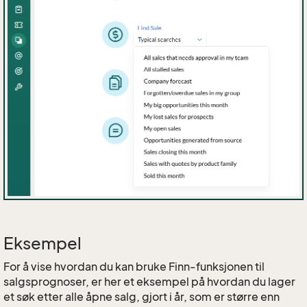
Eksempel
For å vise hvordan du kan bruke Finn-funksjonen til
salgsprognoser, er her et eksempel på hvordan du lager
et søk etter alle åpne salg, gjort i år, som er større enn