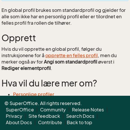
En global profil brukes som standardprofil og gjelder for
alle som ikke har en personlig profil eller er tilordnet en
felles profil fra rollen de tilhører.
Opprett
Hvis du vil opprette en global profil, følger du
instruksjonene for å
opprette en felles profil
, men du
merker også av for
Angi som standardprofil
øverst i
Rediger elementprofil
.
Hva vil du lære mer om?
Personlige profiler
Felles profiler
© SuperOffice. All rights reserved.
SuperOffice
|
Community
|
Release Notes
|
Privacy
|
Site feedback
|
Search Docs
|
About Docs
|
Contribute
|
Back to top