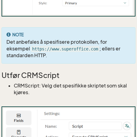
NOTE
Det anbefales å spesifisere protokollen, for
eksempel
; ellers er
https://www.superoffice.com
standarden HTTP.
Utfør CRMScript
CRMScript: Velg det spesifikke skriptet som skal
kjøres.