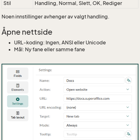
Stil
Handling, Normal, Slett, OK, Rediger
Noen innstillinger avhenger av valgt handling.
Åpne nettside
URL-koding: Ingen, ANSI eller Unicode
Mål: Ny fane eller samme fane