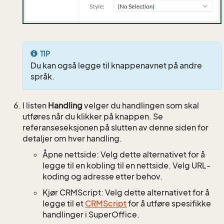
TIP
Du kan også legge til knappenavnet på andre
språk.
I listen
Handling
velger du handlingen som skal
utføres når du klikker på knappen. Se
referanseseksjonen på slutten av denne siden for
detaljer om hver handling.
Åpne nettside: Velg dette alternativet for å
legge til en kobling til en nettside. Velg URL-
koding og adresse etter behov.
Kjør CRMScript: Velg dette alternativet for å
legge til et
CRMScript
for å utføre spesifikke
handlinger i SuperOffice.