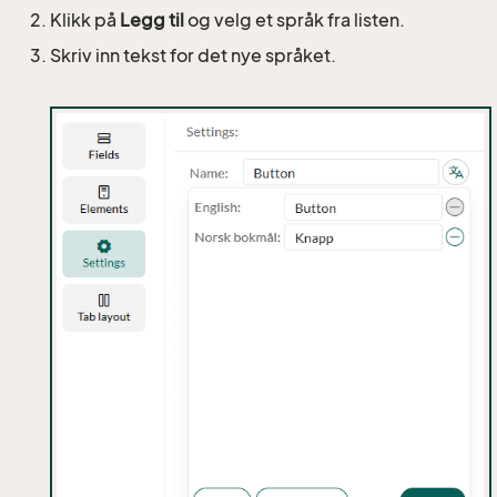
Klikk på
Legg til
og velg et språk fra listen.
Skriv inn tekst for det nye språket.