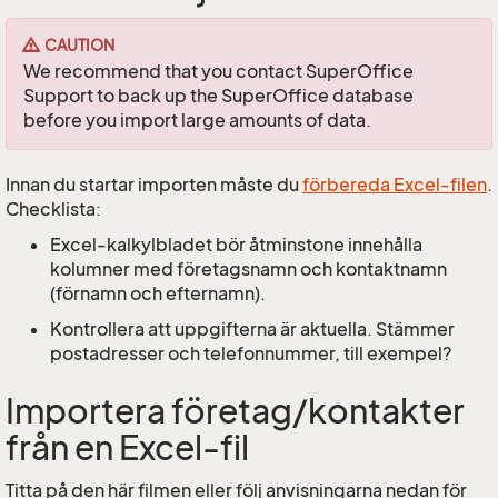
CAUTION
We recommend that you contact SuperOffice
Support to back up the SuperOffice database
before you import large amounts of data.
Innan du startar importen måste du
förbereda Excel-filen
.
Checklista:
Excel-kalkylbladet bör åtminstone innehålla
kolumner med företagsnamn och kontaktnamn
(förnamn och efternamn).
Kontrollera att uppgifterna är aktuella. Stämmer
postadresser och telefonnummer, till exempel?
Importera företag/kontakter
från en Excel-fil
Titta på den här filmen eller följ anvisningarna nedan för