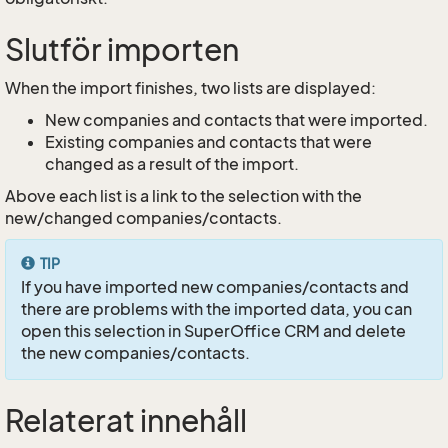
Slutför importen
When the import finishes, two lists are displayed:
New companies and contacts that were imported.
Existing companies and contacts that were
changed as a result of the import.
Above each list is a link to the selection with the
new/changed companies/contacts.
TIP
If you have imported new companies/contacts and
there are problems with the imported data, you can
open this selection in SuperOffice CRM and delete
the new companies/contacts.
Relaterat innehåll