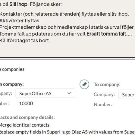
a på
Slå ihop
. Följande sker:
Kontakter (och relaterade ärenden) flyttas eller slås ihop.
Aktiviteter flyttas.
Projektmedlemskap och medlemskap i statiska urval följer
Tomma fält uppdateras om du har valt
Ersätt tomma fält...
.
Källföretaget tas bort.