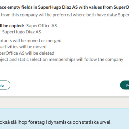
ckså slå ihop företag i dynamiska och statiska urval.