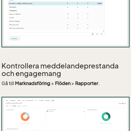
Kontrollera meddelandeprestanda
och engagemang
Gå till
Marknadsföring
>
Flöden
>
Rapporter
.