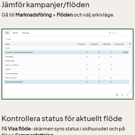
Jämför kampanjer/flöden
Gå till
Marknadsföring
>
Flöden
och välj arkivläge.
Kontrollera status för aktuellt flöde
På
Visa flöde
-skärmen syns status i sidhuvudet och på