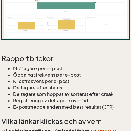
Rapportbrickor
Mottagare per e-post
Öppningsfrekvens per e-post
Klickfrekvens per e-post
Deltagare efter status
Deltagare som hoppat av sorterat efter orsak
Registrering av deltagare över tid
E-postmeddelanden med best resultat (CTR)
Vilka länkar klickas och av vem