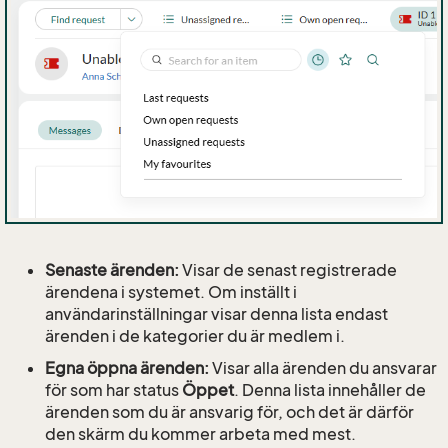
Senaste ärenden:
Visar de senast registrerade
ärendena i systemet. Om inställt i
användarinställningar visar denna lista endast
ärenden i de kategorier du är medlem i.
Egna öppna ärenden:
Visar alla ärenden du ansvarar
för som har status
Öppet
. Denna lista innehåller de
ärenden som du är ansvarig för, och det är därför
den skärm du kommer arbeta med mest.