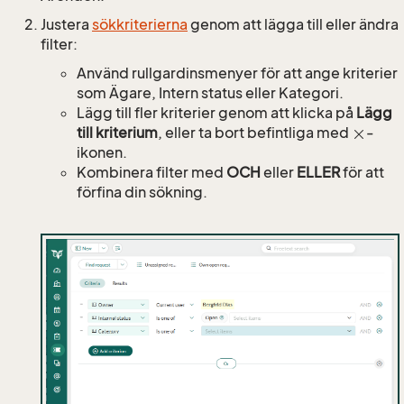
Justera
sökkriterierna
genom att lägga till eller ändra
filter:
Använd rullgardinsmenyer för att ange kriterier
som Ägare, Intern status eller Kategori.
Lägg till fler kriterier genom att klicka på
Lägg
till kriterium
, eller ta bort befintliga med
-
ikonen.
Kombinera filter med
OCH
eller
ELLER
för att
förfina din sökning.