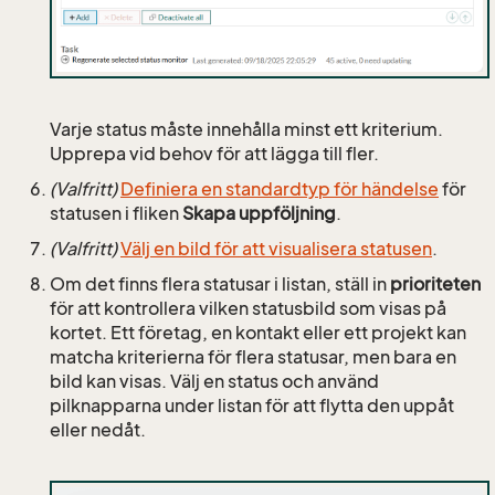
Varje status måste innehålla minst ett kriterium.
Upprepa vid behov för att lägga till fler.
(Valfritt)
Definiera en standardtyp för händelse
för
statusen i fliken
Skapa uppföljning
.
(Valfritt)
Välj en bild för att visualisera statusen
.
Om det finns flera statusar i listan, ställ in
prioriteten
för att kontrollera vilken statusbild som visas på
kortet. Ett företag, en kontakt eller ett projekt kan
matcha kriterierna för flera statusar, men bara en
bild kan visas. Välj en status och använd
pilknapparna under listan för att flytta den uppåt
eller nedåt.