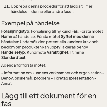
Upprepa denna procedur för att lägga till fler
händelser i denna eller andra faser.
Exempel på händelse
Försäljningstyp
: Försäljning till ny kund
Fas
: Första mötet
Namn
på händelse: Första mötet
Syftet med denna
händelse
: Undersök den potentiella kundens krav och
bedöm om produkten kan uppfylla deras behov
Händelsetyp
: Kundmöte
Varaktighet
: 1 timme
Standardtext
:
Agenda för första mötet:
- Information om kundens verksamhet och organisation -
Behov, önskemål, problem - Företagspresentation -
Annat
Lägg till ett dokument för en
fas